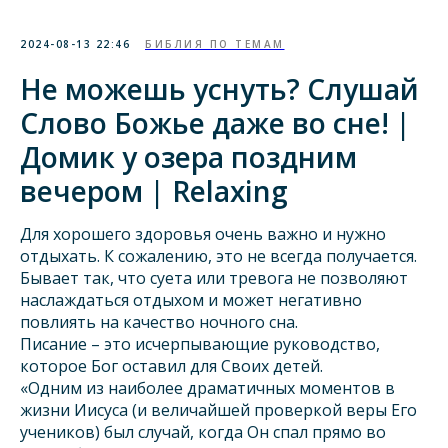
2024-08-13 22:46
БИБЛИЯ ПО ТЕМАМ
Не можешь уснуть? Слушай
Слово Божье даже во сне! |
Домик у озера поздним
вечером | Relaxing
Для хорошего здоровья очень важно и нужно
отдыхать. К сожалению, это не всегда получается.
Бывает так, что суета или тревога не позволяют
наслаждаться отдыхом и может негативно
повлиять на качество ночного сна.
Писание – это исчерпывающие руководство,
которое Бог оставил для Своих детей.
«Одним из наиболее драматичных моментов в
жизни Иисуса (и величайшей проверкой веры Его
учеников) был случай, когда Он спал прямо во