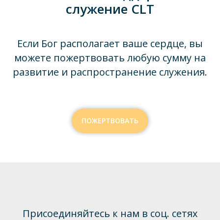
служение CLT
Если Бог располагает ваше сердце, вы
можете пожертвовать любую сумму на
развитие и распространение служения.
ПОЖЕРТВОВАТЬ
Присоединяйтесь к нам в соц. сетях