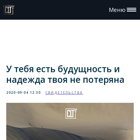
Меню
У тебя есть будущность и
надежда твоя не потеряна
2020-09-04 12:30
СВИДЕТЕЛЬСТВА