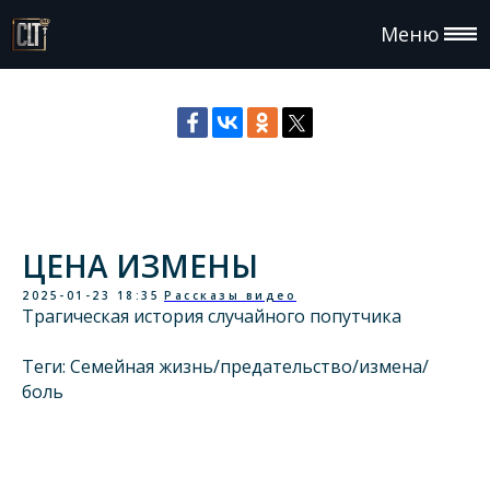
Меню
ЦЕНА ИЗМЕНЫ
2025-01-23 18:35
Рассказы видео
Трагическая история случайного попутчика
Теги: Семейная жизнь/предательство/измена/
боль