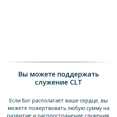
Вы можете поддержать
служение CLT
Если Бог располагает ваше сердце, вы
можете пожертвовать любую сумму на
развитие и распространение служения.