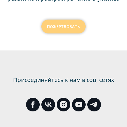
ПОЖЕРТВОВАТЬ
Присоединяйтесь к нам в соц. сетях