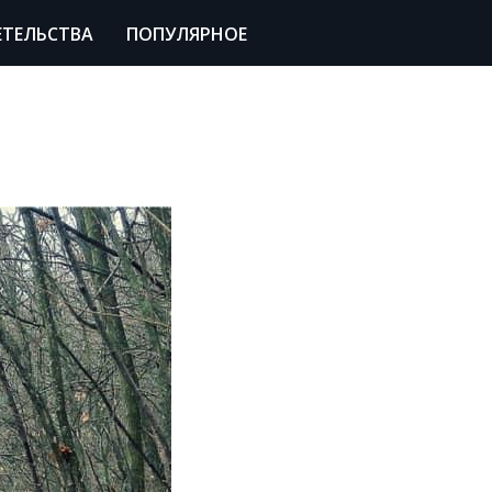
ЕТЕЛЬСТВА
ПОПУЛЯРНОЕ