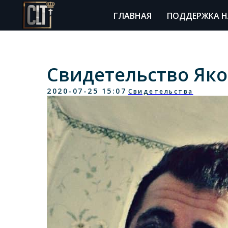
ГЛАВНАЯ
ПОДДЕРЖКА Н
Свидетельство Як
2020-07-25 15:07
Свидетельства