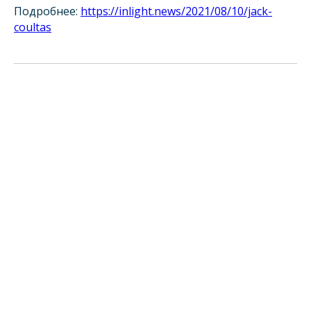
Подробнее:
https://inlight.news/2021/08/10/jack-
coultas