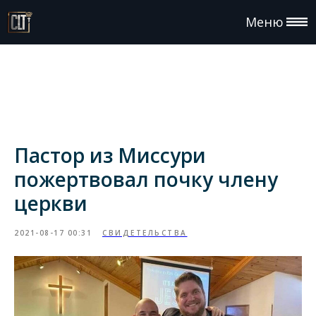
Меню
Пастор из Миссури
пожертвовал почку члену
церкви
2021-08-17 00:31
СВИДЕТЕЛЬСТВА