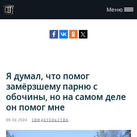
Меню
Я думал, что помог
замёрзшему парню с
обочины, но на самом деле
он помог мне
08.02.2024
СВИДЕТЕЛЬСТВА