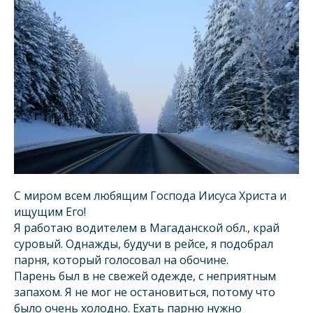
С миром всем любящим Господа Иисуса Христа и
ищущим Его!
Я работаю водителем в Магаданской обл., край
суровый. Однажды, будучи в рейсе, я подобрал
парня, который голосовал на обочине.
Парень был в не свежей одежде, с неприятным
запахом. Я не мог не остановиться, потому что
было очень холодно. Ехать парню нужно