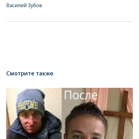
Василий Зубов
Смотрите также