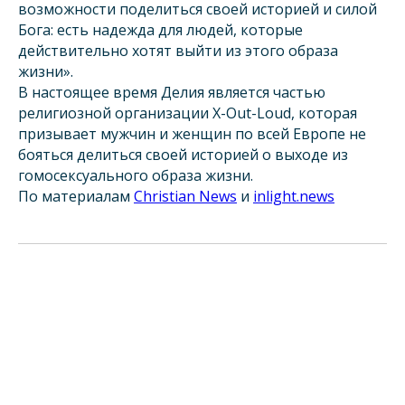
возможности поделиться своей историей и силой
Бога: есть надежда для людей, которые
действительно хотят выйти из этого образа
жизни».
В настоящее время Делия является частью
религиозной организации X-Out-Loud, которая
призывает мужчин и женщин по всей Европе не
бояться делиться своей историей о выходе из
гомосексуального образа жизни.
По материалам
Christian News
и
inlight.news