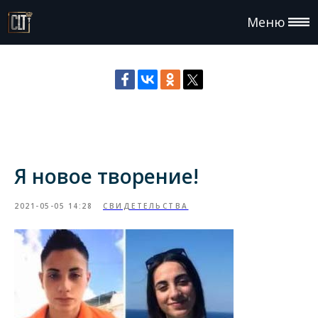
Меню
Я новое творение!
2021-05-05 14:28
СВИДЕТЕЛЬСТВА