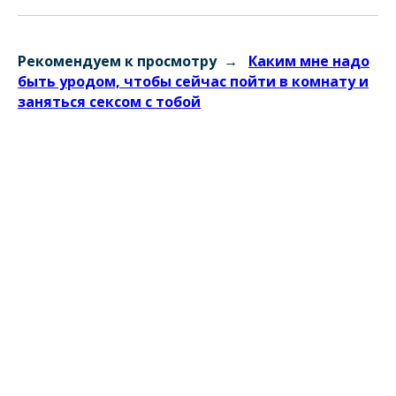
Рекомендуем к просмотру →
Каким мне надо
быть уродом, чтобы сейчас пойти в комнату и
заняться сексом с тобой