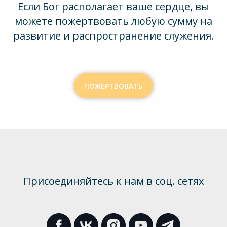
Если Бог располагает ваше сердце, вы
можете пожертвовать любую сумму на
развитие и распространение служения.
ПОЖЕРТВОВАТЬ
Присоединяйтесь к нам в соц. сетях