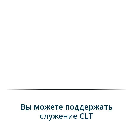
Вы можете поддержать
служение CLT