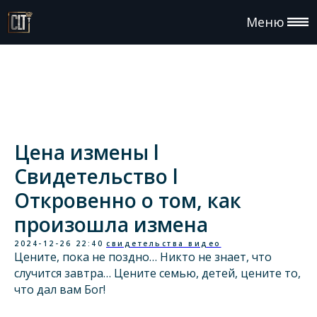
Меню
Цена измены l
Свидетельство l
Откровенно о том, как
произошла измена
2024-12-26 22:40
свидетельства видео
Цените, пока не поздно… Никто не знает, что
случится завтра… Цените семью, детей, цените то,
что дал вам Бог!