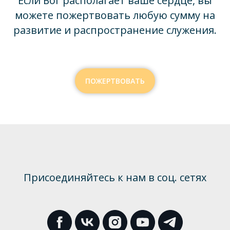
Если Бог располагает ваше сердце, вы
можете пожертвовать любую сумму на
развитие и распространение служения.
ПОЖЕРТВОВАТЬ
Присоединяйтесь к нам в соц. сетях