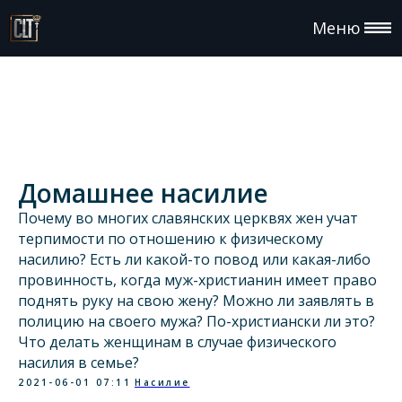
Меню
Домашнее насилие
Почему во многих славянских церквях жен учат
терпимости по отношению к физическому
насилию? Есть ли какой-то повод или какая-либо
провинность, когда муж-христианин имеет право
поднять руку на свою жену? Можно ли заявлять в
полицию на своего мужа? По-христиански ли это?
Что делать женщинам в случае физического
насилия в семье?
2021-06-01 07:11
Насилие