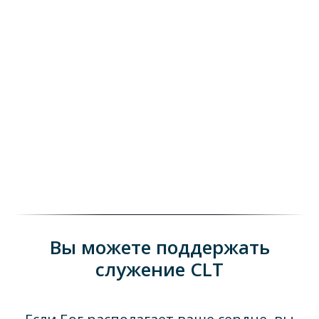
Вы можете поддержать
служение CLT