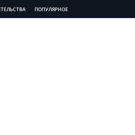
ЕТЕЛЬСТВА
ПОПУЛЯРНОЕ