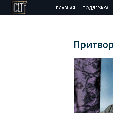
ГЛАВНАЯ
ПОДДЕРЖКА Н
Притво