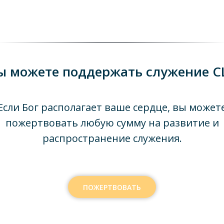
ы можете поддержать служение C
Если Бог располагает ваше сердце, вы может
пожертвовать любую сумму на развитие и
распространение служения.
ПОЖЕРТВОВАТЬ