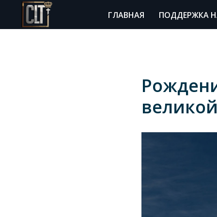
ГЛАВНАЯ
ПОДДЕРЖКА Н
Рождени
великой