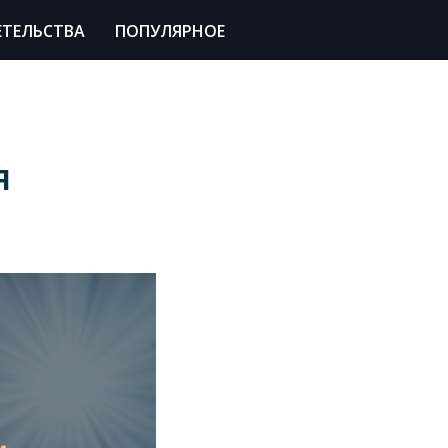
ЕТЕЛЬСТВА
ПОПУЛЯРНОЕ
я