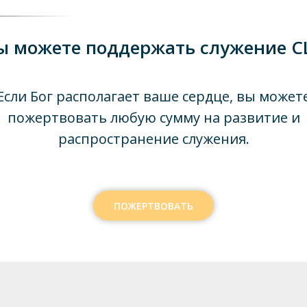
ы можете поддержать служение C
Если Бог располагает ваше сердце, вы может
пожертвовать любую сумму на развитие и
распространение служения.
ПОЖЕРТВОВАТЬ