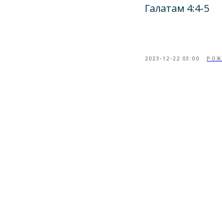
Галатам 4:4-5
2023-12-22 03:00
РОЖ