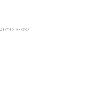
ДЕСТВО ИИСУСА