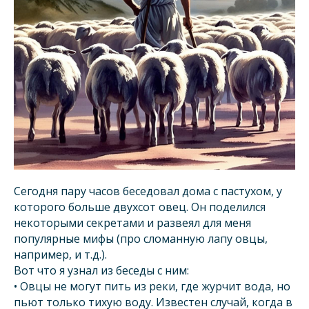
Сегодня пару часов беседовал дома с пастухом, у
которого больше двухсот овец. Он поделился
некоторыми секретами и развеял для меня
популярные мифы (про сломанную лапу овцы,
например, и т.д.).
Вот что я узнал из беседы с ним:
• Овцы не могут пить из реки, где журчит вода, но
пьют только тихую воду. Известен случай, когда в