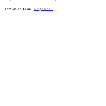
2025-01-23 18:00
МУДРОСТЬ