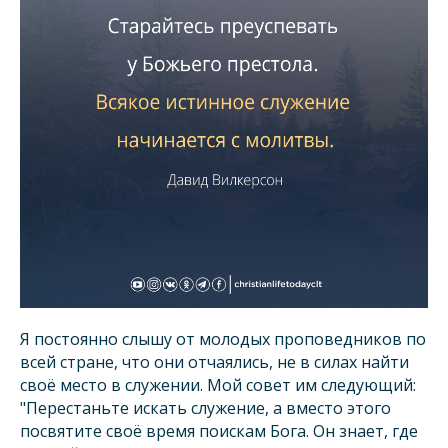
Я постоянно слышу от молодых проповедников по
всей стране, что они отчаялись, не в силах найти
своё место в служении. Мой совет им следующий:
"Перестаньте искать служение, а вместо этого
посвятите своё время поискам Бога. Он знает, где