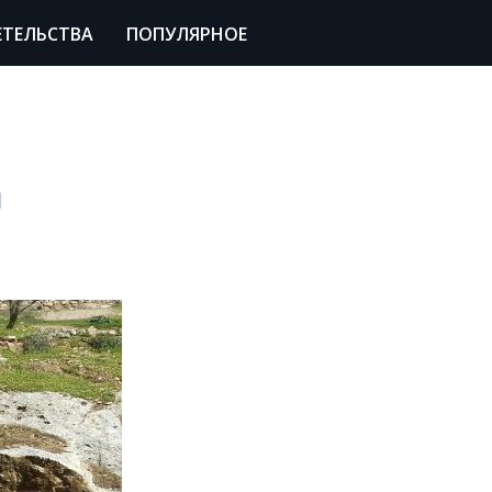
ЕТЕЛЬСТВА
ПОПУЛЯРНОЕ
а