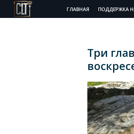
ГЛАВНАЯ
ПОДДЕРЖКА Н
Три гла
воскрес