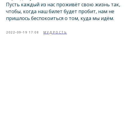
Пусть каждый из нас проживёт свою жизнь так,
чтобы, когда наш билет будет пробит, нам не
пришлось беспокоиться о том, куда мы идём.
2022-09-19 17:08
МУДРОСТЬ