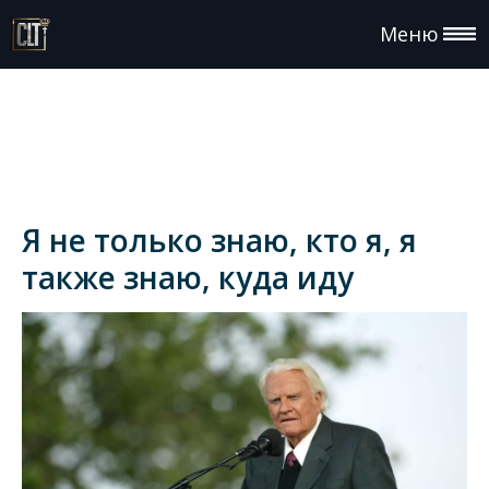
Меню
Я не только знаю, кто я, я
также знаю, куда иду