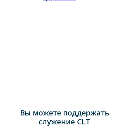
Вы можете поддержать
служение CLT