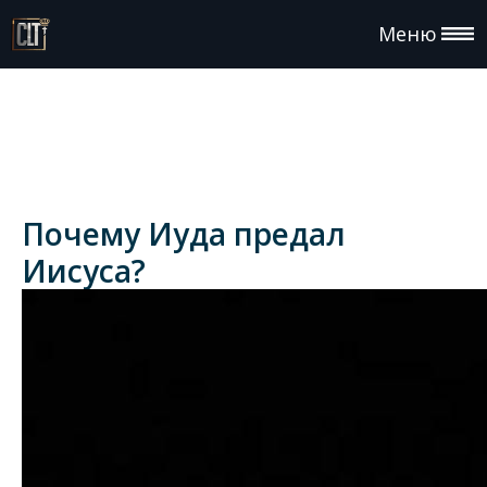
Меню
Почему Иуда предал
Иисуса?