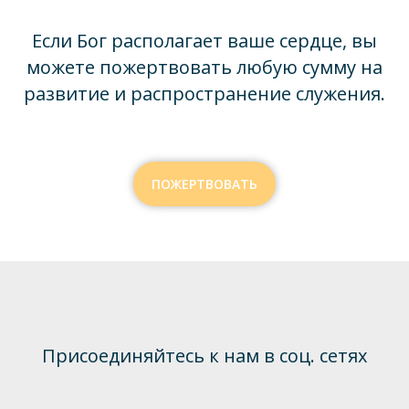
Если Бог располагает ваше сердце, вы
можете пожертвовать любую сумму на
развитие и распространение служения.
ПОЖЕРТВОВАТЬ
Присоединяйтесь к нам в соц. сетях