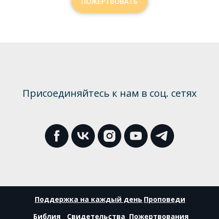
ПОЖЕРТВОВАТЬ
Присоединяйтесь к нам в соц. сетях
Поддержка на каждый день
Проповеди
Библия
Свидетельства
Пожертвования