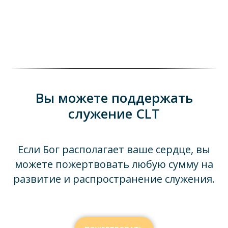
Вы можете поддержать
служение CLT
Если Бог располагает ваше сердце, вы
можете пожертвовать любую сумму на
развитие и распространение служения.