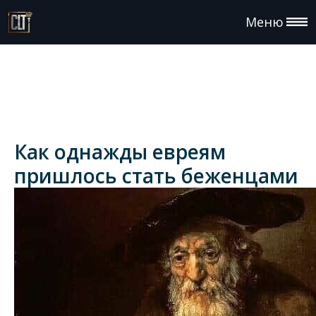
Меню
Как однажды евреям
пришлось стать беженцами