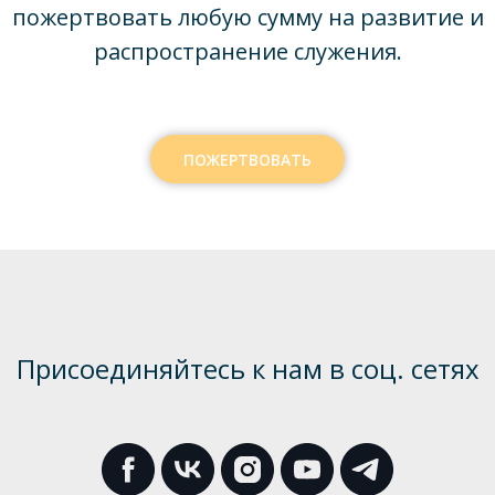
пожертвовать любую сумму на развитие и
распространение служения.
ПОЖЕРТВОВАТЬ
Присоединяйтесь к нам в соц. сетях