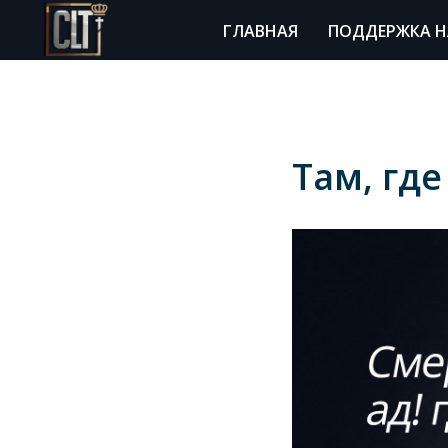
ГЛАВНАЯ
ПОДДЕРЖКА Н
Там, гд