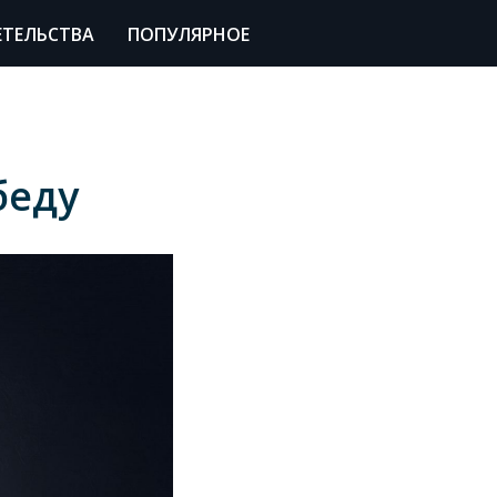
ЕТЕЛЬСТВА
ПОПУЛЯРНОЕ
беду