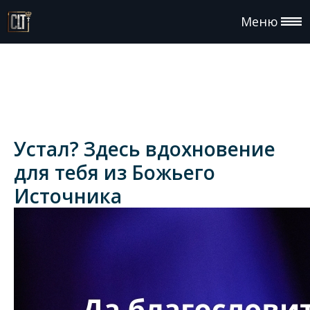
Меню
Устал? Здесь вдохновение
для тебя из Божьего
Источника