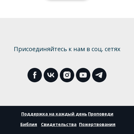
Присоединяйтесь к нам в соц. сетях
Поддержка на каждый день
Проповеди
Библия
Свидетельства
Пожертвования