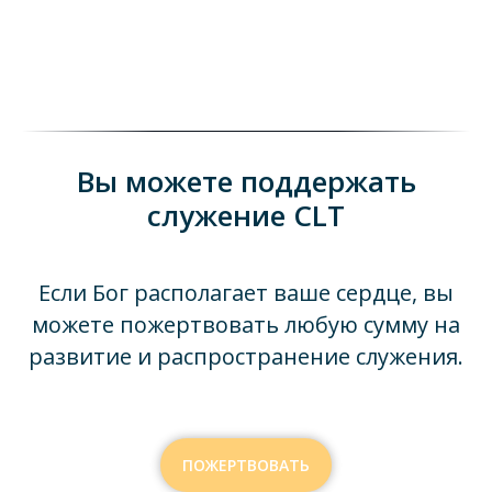
Вы можете поддержать
служение CLT
Если Бог располагает ваше сердце, вы
можете пожертвовать любую сумму на
развитие и распространение служения.
ПОЖЕРТВОВАТЬ