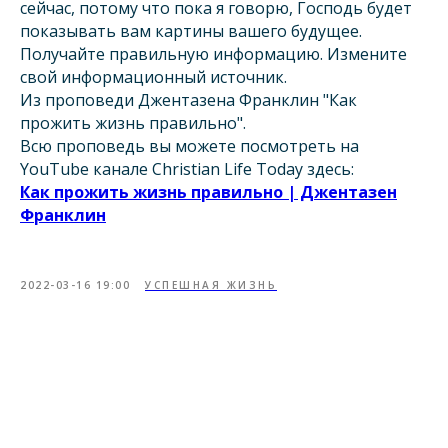
сейчас, потому что пока я говорю, Господь будет
показывать вам картины вашего будущее.
Получайте правильную информацию. Измените
свой информационный источник.
Из проповеди Джентазена Франклин "Как
прожить жизнь правильно".
Всю проповедь вы можете посмотреть на
YouTube канале Christian Life Today здесь:
Как прожить жизнь правильно | Джентазен
Франклин
2022-03-16 19:00
УСПЕШНАЯ ЖИЗНЬ