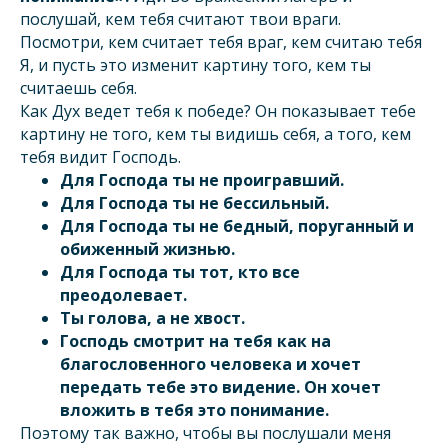
послушай, кем тебя считают твои враги.
Посмотри, кем считает тебя враг, кем считаю тебя
Я, и пусть это изменит картину того, кем ты
считаешь себя.
Как Дух ведет тебя к победе? Он показывает тебе
картину не того, кем ты видишь себя, а того, кем
тебя видит Господь.
Для Господа ты не проигравший.
Для Господа ты не бессильный.
Для Господа ты не бедный, поруганный и
обиженный жизнью.
Для Господа ты тот, кто все
преодолевает.
Ты голова, а не хвост.
Господь смотрит на тебя как на
благословенного человека и хочет
передать тебе это видение. Он хочет
вложить в тебя это понимание.
Поэтому так важно, чтобы вы послушали меня