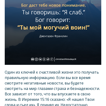
Один из ключей к счастливой жизни это получать
правильную информацию. Если вы все время
смотрите негативные новости, вы будете
смотреть на мир глазами страха и безнадежности.
Все зависит от того, что вы впускаете в свою
жизнь. В Иеремии 15:16 сказано: «Я нашел Твои
слова и съел их». Я принял их. Недостаточно