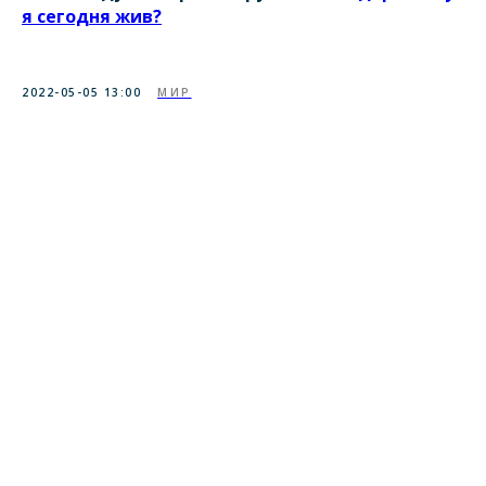
я сегодня жив?
2022-05-05 13:00
МИР