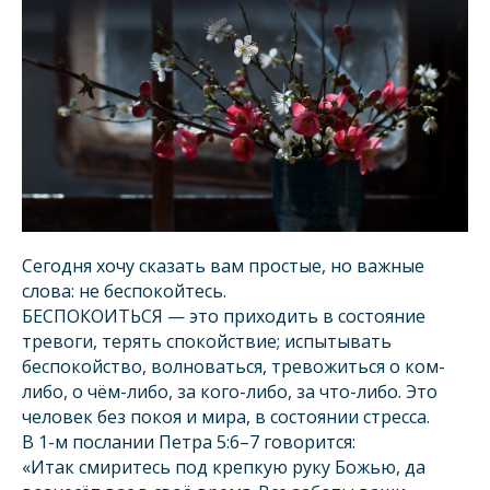
Сегодня хочу сказать вам простые, но важные
слова: не беспокойтесь.
БЕСПОКОИТЬСЯ — это приходить в состояние
тревоги, терять спокойствие; испытывать
беспокойство, волноваться, тревожиться о ком-
либо, о чём-либо, за кого-либо, за что-либо. Это
человек без покоя и мира, в состоянии стресса.
В 1-м послании Петра 5:6–7 говорится:
«Итак смиритесь под крепкую руку Божью, да