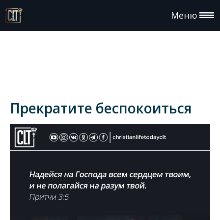
Меню
Прекратите беспокоиться