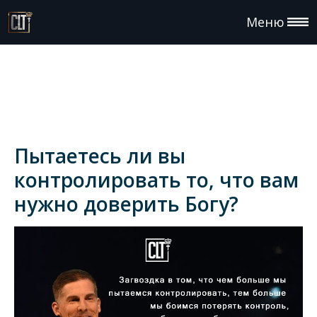
Меню
Пытаетесь ли вы
контролировать то, что вам
нужно доверить Богу?