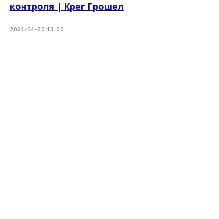
контроля | Крег Грошел
2023-04-20 13:00