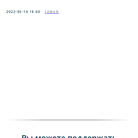
2022-03-16 18:00
СЕМЬЯ
Вы можете поддержать