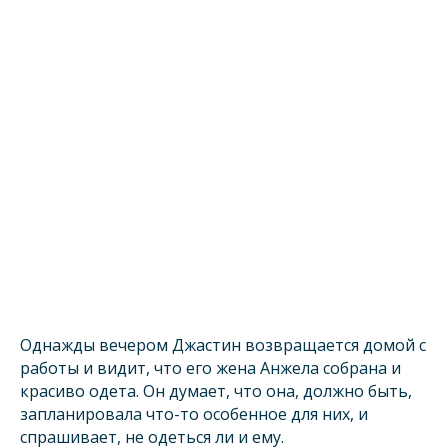
Однажды вечером Джастин возвращается домой с
работы и видит, что его жена Анжела собрана и
красиво одета. Он думает, что она, должно быть,
запланировала что-то особенное для них, и
спрашивает, не одеться ли и ему.