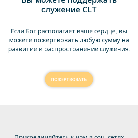
служение CLT
Если Бог располагает ваше сердце, вы
можете пожертвовать любую сумму на
развитие и распространение служения.
ПОЖЕРТВОВАТЬ
Присоединяйтесь к нам в соц. сетях