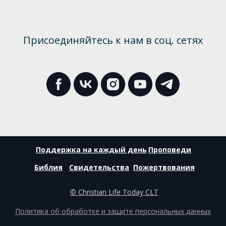
Присоединяйтесь к нам в соц. сетях
Поддержка на каждый день
Проповеди
Библия
Свидетельства
Пожертвования
© Christian Life Today CLT
Политика об обработке и защите персональных данных