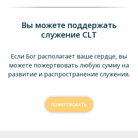
Вы можете поддержать
служение CLT
Если Бог располагает ваше сердце, вы
можете пожертвовать любую сумму на
развитие и распространение служения.
ПОЖЕРТВОВАТЬ