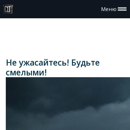
Меню
Не ужасайтесь! Будьте
смелыми!