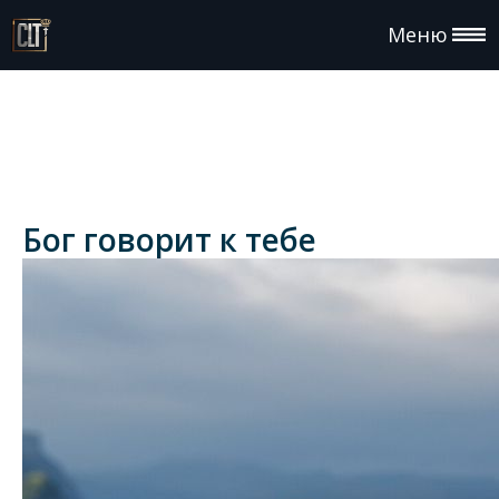
Меню
Бог говорит к тебе