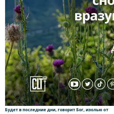
Будет в последние дни, говорит Бог, изолью от