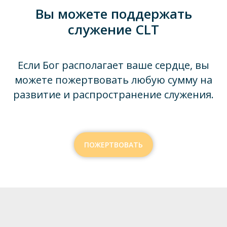
Вы можете поддержать
служение CLT
Если Бог располагает ваше сердце, вы
можете пожертвовать любую сумму на
развитие и распространение служения.
ПОЖЕРТВОВАТЬ