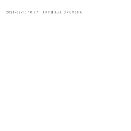
2021-02-10 10:37
ТРУДНЫЕ ВРЕМЕНА