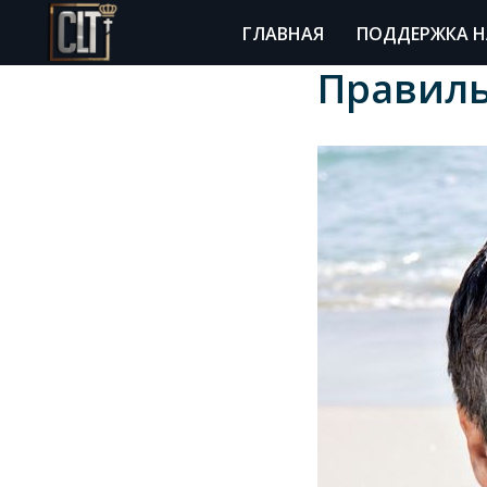
ГЛАВНАЯ
ПОДДЕРЖКА Н
Правиль