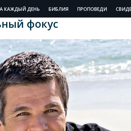
А КАЖДЫЙ ДЕНЬ
БИБЛИЯ
ПРОПОВЕДИ
СВИД
ный фокус