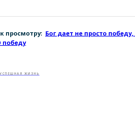
к просмотру:
Бог дает не просто победу,
 победу
УСПЕШНАЯ ЖИЗНЬ