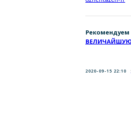
Рекомендуем 
ВЕЛИЧАЙШУЮ
2020-09-15 22:10