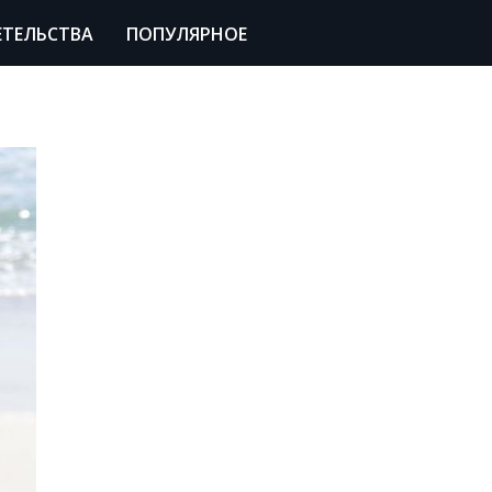
ЕТЕЛЬСТВА
ПОПУЛЯРНОЕ