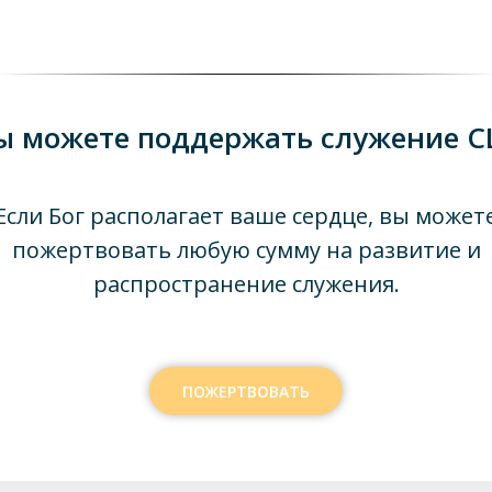
ы можете поддержать служение C
Если Бог располагает ваше сердце, вы может
пожертвовать любую сумму на развитие и
распространение служения.
ПОЖЕРТВОВАТЬ