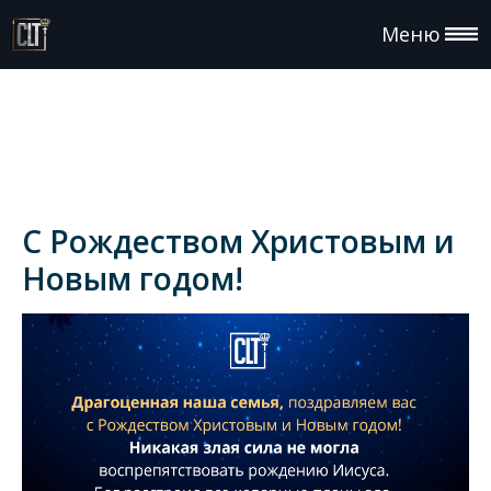
Меню
С Рождеством Христовым и
Новым годом!