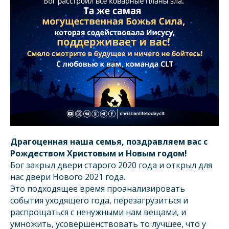
Драгоценная наша семья, поздравляем вас с
Рождеством Христовым и Новым годом!
Бог закрыл двери старого 2020 года и открыл для
нас двери Нового 2021 года.
Это подходящее время проанализировать
события уходящего года, перезагрузиться и
распрощаться с ненужными нам вещами, и
умножить, усовершенствовать то лучшее, что у