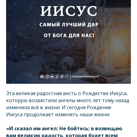
Эта великая радостная весть о Рождестве Иисуса,
которую возвестили ангелы много лет тому назад
изменила всё в жизни. И сегодня Рождение
Иисуса продолжает изменять наши жизни.
«И сказал им ангел: Не бойтесь; я возвещаю
вам великую радость, которая будет всем