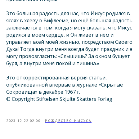
Это большая радость для нас, что Иисус родился в
яслях в хлеву в Вифлееме, но ещё большая радость
заключается в том, когда я могу сказать, что Иисус
родился в моём сердце, и Он живёт в нём и
управляет всей моей жизнью, посредством Своего
Духа! Тогда внутри меня всегда будет праздник и я
могу провозгласить: «Слышишь? За окном бушует
буря, а внутри меня покой и тишина.»
Это откорректированная версия статьи,
опубликованной впервые в журнале «Скрытые
Сокровища» в декабре 1967 г.
© Copyright Stiftelsen Skjulte Skatters Forlag
2023-12-22 02:00
РОЖДЕСТВО ИИСУСА