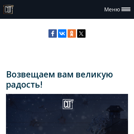
Меню
Возвещаем вам великую
радость!