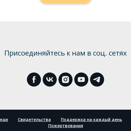
Присоединяйтесь к нам в соц. сетях
еди
Свидетельства
Поддержка на каждый день
Пожертвования