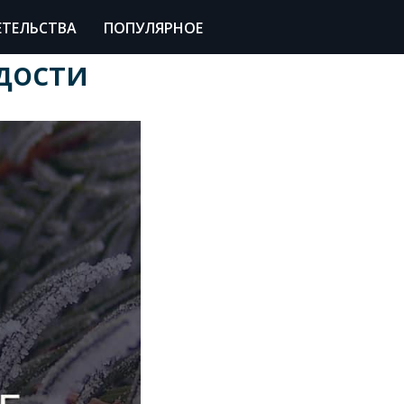
ЕТЕЛЬСТВА
ПОПУЛЯРНОЕ
дости