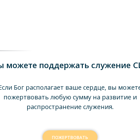
ы можете поддержать служение C
Если Бог располагает ваше сердце, вы может
пожертвовать любую сумму на развитие и
распространение служения.
ПОЖЕРТВОВАТЬ