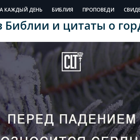
А КАЖДЫЙ ДЕНЬ
БИБЛИЯ
ПРОПОВЕДИ
СВИД
з Библии и цитаты о гор