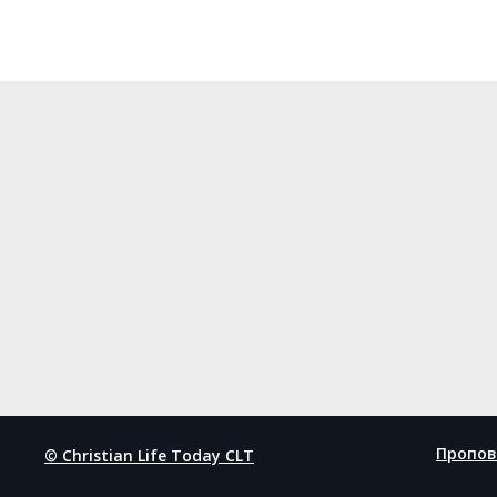
Пропов
© Christian Life Today CLT