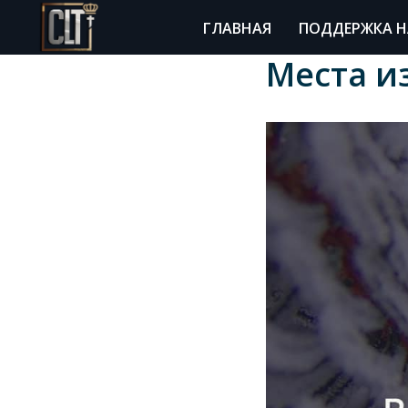
ГЛАВНАЯ
ПОДДЕРЖКА Н
Места и