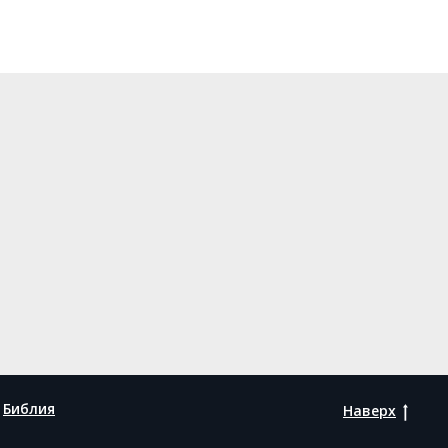
Библия
Наверх