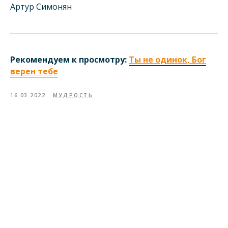
Артур Симонян
Рекомендуем к просмотру:
Ты не одинок, Бог
верен тебе
16.03.2022
МУДРОСТЬ