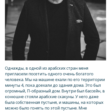
Однажды, в одной из арабских стран меня
пригласили посетить одного очень богатого
человека. Мы на машине ехали по его территории
минуты 4, пока доехали до здания дома. Это был
огромный, П-образный дом. Внутри был бассейн, в
конюшне стояли арабские скакуны. У него даже
была собственная пустыня, и машины, на которых
можно было гонять по этой пустыне. Мне