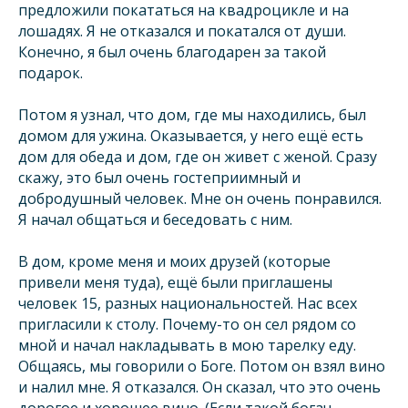
предложили покататься на квадроцикле и на
лошадях. Я не отказался и покатался от души.
Конечно, я был очень благодарен за такой
подарок.
Потом я узнал, что дом, где мы находились, был
домом для ужина. Оказывается, у него ещё есть
дом для обеда и дом, где он живет с женой. Сразу
скажу, это был очень гостеприимный и
добродушный человек. Мне он очень понравился.
Я начал общаться и беседовать с ним.
В дом, кроме меня и моих друзей (которые
привели меня туда), ещё были приглашены
человек 15, разных национальностей. Нас всех
пригласили к столу. Почему-то он сел рядом со
мной и начал накладывать в мою тарелку еду.
Общаясь, мы говорили о Боге. Потом он взял вино
и налил мне. Я отказался. Он сказал, что это очень