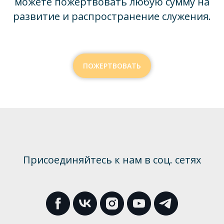
можете пожертвовать любую сумму на
развитие и распространение служения.
ПОЖЕРТВОВАТЬ
Присоединяйтесь к нам в соц. сетях