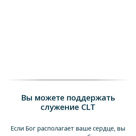
Вы можете поддержать
служение CLT
Если Бог располагает ваше сердце, вы