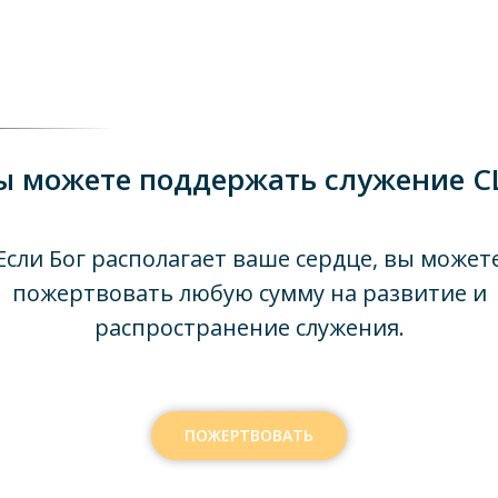
ы можете поддержать служение C
Если Бог располагает ваше сердце, вы может
пожертвовать любую сумму на развитие и
распространение служения.
ПОЖЕРТВОВАТЬ