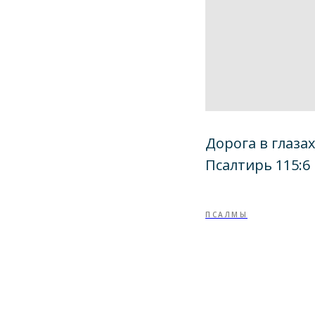
Дорога в глаза
Псалтирь 115:6
ПСАЛМЫ