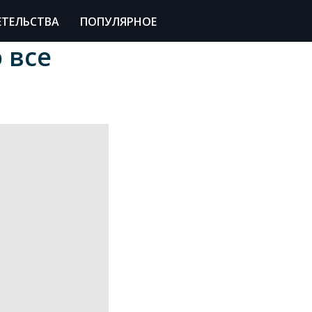
ЕТЕЛЬСТВА
ПОПУЛЯРНОЕ
 все