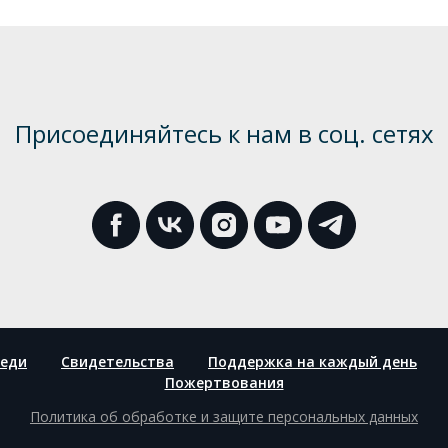
Присоединяйтесь к нам в соц. сетях
еди
Свидетельства
Поддержка на каждый день
Пожертвования
Политика об обработке и защите персональных данных