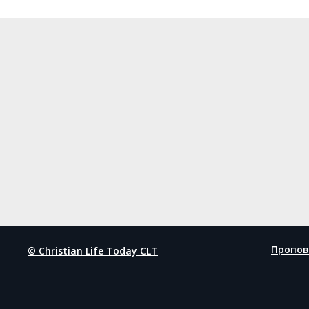
Пропов
© Christian Life Today CLT