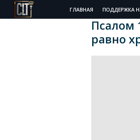
ГЛАВНАЯ
ПОДДЕРЖКА Н
Псалом 1
равно х