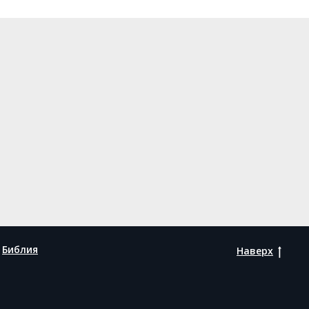
Библия
Наверх