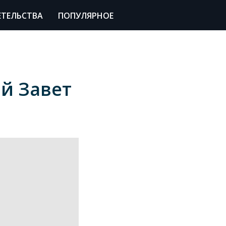
ЕТЕЛЬСТВА
ПОПУЛЯРНОЕ
й Завет