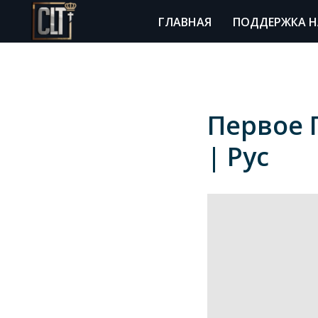
ГЛАВНАЯ
ПОДДЕРЖКА Н
Первое 
| Рус