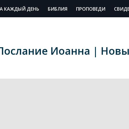
А КАЖДЫЙ ДЕНЬ
БИБЛИЯ
ПРОПОВЕДИ
СВИД
Послание Иоанна | Новы