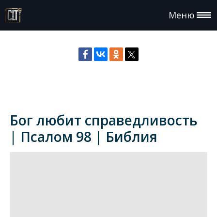
Меню
Бог любит справедливость
| Псалом 98 | Библия