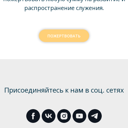
распространение служения.
ПОЖЕРТВОВАТЬ
Присоединяйтесь к нам в соц. сетях