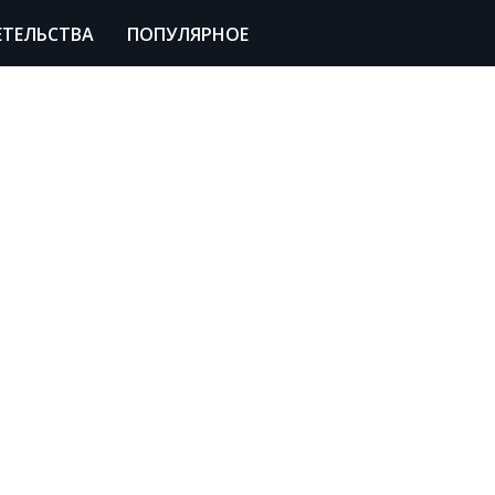
ЕТЕЛЬСТВА
ПОПУЛЯРНОЕ