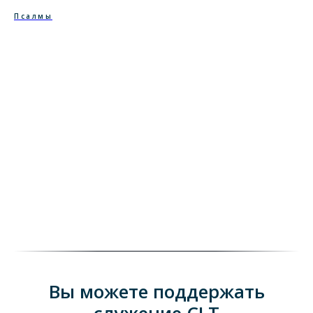
Псалмы
Вы можете поддержать
служение CLT