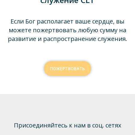
Если Бог располагает ваше сердце, вы
можете пожертвовать любую сумму на
развитие и распространение служения.
ПОЖЕРТВОВАТЬ
Присоединяйтесь к нам в соц. сетях